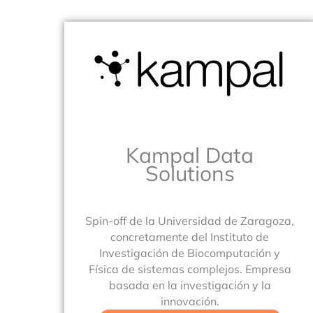
Kampal Data
Solutions
Spin-off de la Universidad de Zaragoza,
concretamente del Instituto de
Investigación de Biocomputación y
Física de sistemas complejos. Empresa
basada en la investigación y la
innovación.