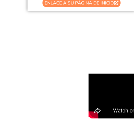
ENLACE A SU PÁGINA DE INICIO