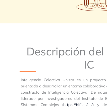
Descripción del
IC
Inteligencia Colectiva Unizar es un proyecto
orientada a desarrollar un entorno colaborativo
constructo de Inteligencia Colectiva. De natur
liderado por investigadores del Instituto de
Sistemas Complejos (
https://bifi.es/es/
) y de