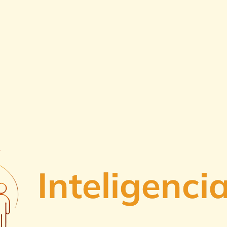
Inteligenci