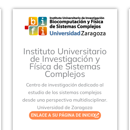
Instituto Universitario
de Investigación y
Física de Sistemas
Complejos
Centro de investigación dedicado al
estudio de los sistemas complejos
desde una perspectiva multidisciplinar.
Universidad de Zaragoza
ENLACE A SU PÁGINA DE INICIO