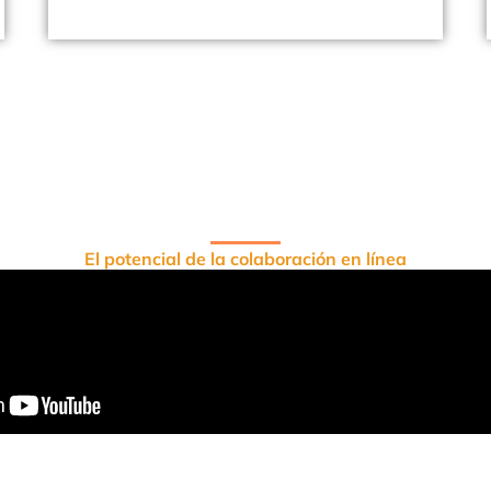
El potencial de la colaboración en línea