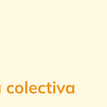
a colectiva